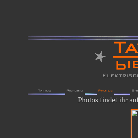
Photos findet ihr a